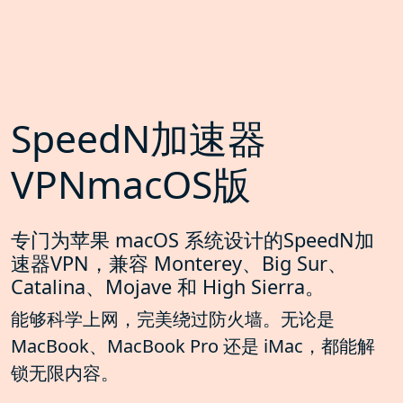
SpeedN加速器
VPNmacOS版
专门为苹果 macOS 系统设计的SpeedN加
速器VPN，兼容 Monterey、Big Sur、
Catalina、Mojave 和 High Sierra。
能够科学上网，完美绕过防火墙。无论是
MacBook、MacBook Pro 还是 iMac，都能解
锁无限内容。