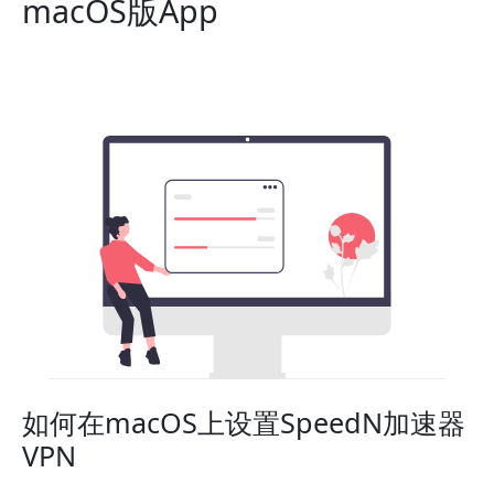
macOS版App
如何在macOS上设置SpeedN加速器
VPN