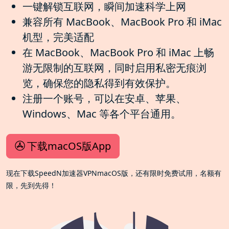
一键解锁互联网，瞬间加速科学上网
兼容所有 MacBook、MacBook Pro 和 iMac
机型，完美适配
在 MacBook、MacBook Pro 和 iMac 上畅
游无限制的互联网，同时启用私密无痕浏
览，确保您的隐私得到有效保护。
注册一个账号，可以在安卓、苹果、
Windows、Mac 等各个平台通用。
下载macOS版App
现在下载SpeedN加速器VPNmacOS版，还有限时免费试用，名额有
限，先到先得！