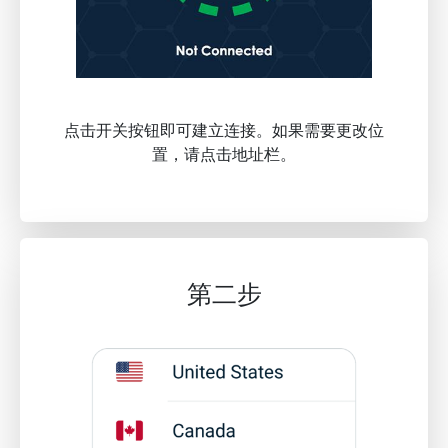
点击开关按钮即可建立连接。如果需要更改位
置，请点击地址栏。
第二步