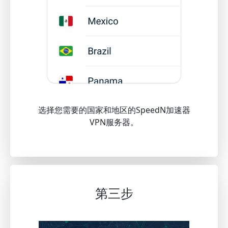
选择您需要的国家和地区的SpeedN加速器
VPN服务器。
第三步