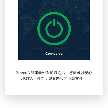
SpeedN加速器VPN加速之后，您就可以安心
地浏览互联网，观看内容并下载文件！