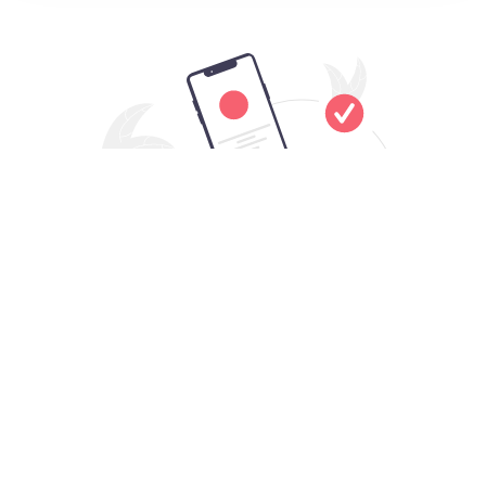
下载所有Mac电脑都能用的SpeedN
加速器VPN