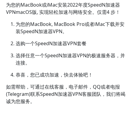
为您的MacBook或iMac安装2022年度SpeedN加速器
VPNmacOS版, 实现轻松加速与网络安全。仅需4 步！
为您的MacBook, MacBook Pro或者iMac下载并安
装SpeedN加速器VPN。
选购一个SpeedN加速器VPN套餐
选择任意一个SpeedN加速器VPN的极速服务器，并
连接。
恭喜，您已成功加速，快去体验吧！
如需帮助，可通过在线客服，电子邮件，QQ或者电报
(Telegram)联系SpeedN加速器VPN客服团队，我们将竭
诚为您服务。