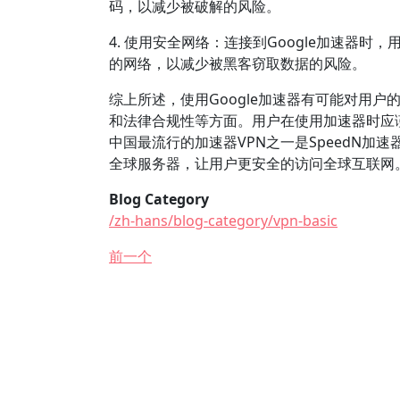
码，以减少被破解的风险。
4. 使用安全网络：连接到Google加速器
的网络，以减少被黑客窃取数据的风险。
综上所述，使用Google加速器有可能对用
和法律合规性等方面。用户在使用加速器时应
中国最流行的加速器VPN之一是SpeedN加速器V
全球服务器，让用户更安全的访问全球互联网
Blog Category
/zh-hans/blog-category/vpn-basic
前一个