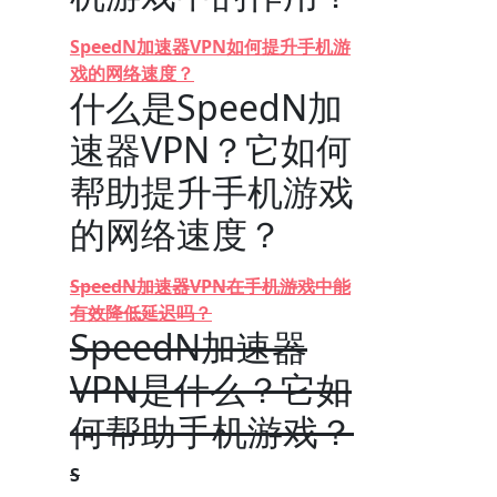
SpeedN加速器VPN如何提升手机游
戏的网络速度？
什么是SpeedN加
速器VPN？它如何
帮助提升手机游戏
的网络速度？
SpeedN加速器VPN在手机游戏中能
有效降低延迟吗？
SpeedN加速器
VPN是什么？它如
何帮助手机游戏？
S