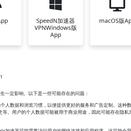
pp
SpeedN加速器
macOS版A
VPNWindows版
App
01
全产生一定影响。以下是一些可能存在的问题：
用户的个人数据和浏览习惯，以便提供更好的服务和广告定制。这种
历史等。用户的个人数据可能被用于商业用途，因此可能存在隐私
ogle加速器可能需要访问用户的网络连接和应用程序。这可能会