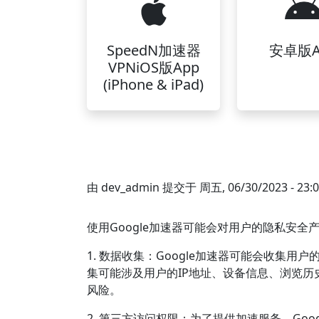
SpeedN加速器
安卓版A
VPNiOS版App
(iPhone & iPad)
由
dev_admin
提交于
周五, 06/30/2023 - 23:
使用Google加速器可能会对用户的隐私安
1. 数据收集：Google加速器可能会收集
集可能涉及用户的IP地址、设备信息、浏览
风险。
2. 第三方访问权限：为了提供加速服务，Go