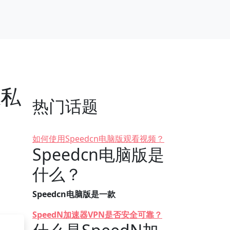
隐私
热门话题
如何使用Speedcn电脑版观看视频？
Speedcn电脑版是
什么？
Speedcn电脑版是一款
SpeedN加速器VPN是否安全可靠？