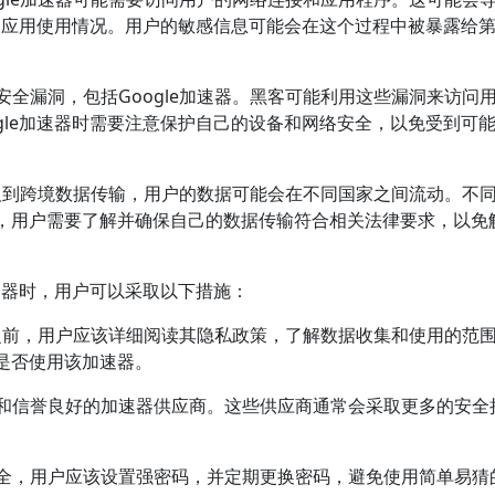
动和应用使用情况。用户的敏感信息可能会在这个过程中被暴露给
安全漏洞，包括Google加速器。黑客可能利用这些漏洞来访问
gle加速器时需要注意保护自己的设备和网络安全，以免受到可
会涉及到跨境数据传输，用户的数据可能会在不同国家之间流动。不
，用户需要了解并确保自己的数据传输符合相关法律要求，以免
加速器时，用户可以采取以下措施：
速器之前，用户应该详细阅读其隐私政策，了解数据收集和使用的范
是否使用该加速器。
可和信誉良好的加速器供应商。这些供应商通常会采取更多的安全
安全，用户应该设置强密码，并定期更换密码，避免使用简单易猜