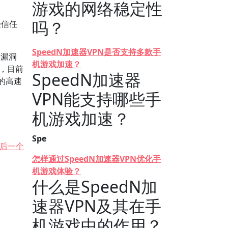
游戏的网络稳定性
吗？
受信任
SpeedN加速器VPN是否支持多款手
全漏洞
机游戏加速？
，目前
SpeedN加速器
术的高速
VPN能支持哪些手
机游戏加速？
Spe
后一个
怎样通过SpeedN加速器VPN优化手
机游戏体验？
什么是SpeedN加
速器VPN及其在手
机游戏中的作用？