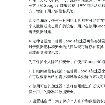
三方（如Google）能够监视用户的网络活
方，增加了用户的隐私风险。
3. 安全漏洞：任何一种网络工具都有可能存在
个人数据或攻击用户的设备。用户在使用Goo
击或数据泄露。
4. 法律合规性：使用Google加速器可能
对于数据隐私和安全的法律法规可能存在差异
律或面临法律风险。
为了保护个人隐私和安全，在使用Google
1. 仔细阅读隐私政策：在使用Google加
户可以根据自己的需求和风险承受能力来决定
2. 使用可信的加速器：选择使用经过广泛认
保护用户的隐私和数据安全。
3. 设置强密码：为了保护个人账户和数据的