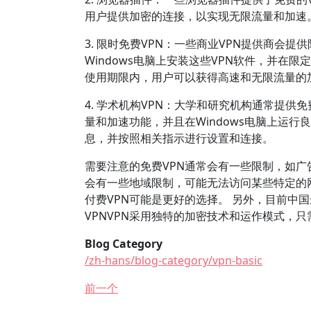
用户提供加密的连接，以实现无限流量和加速
3. 限时免费VPN：一些商业VPN提供商会
Windows电脑上安装这些VPN软件，并在
使用期限内，用户可以获得高速和无限流量的
4. 学术机构VPN：大学和研究机构通常提供
量和加速功能，并且在Windows电脑上运
息，并按照相关指示进行设置和连接。
需要注意的免费VPN通常会有一些限制，如广
会有一些地域限制，可能无法访问某些特定的
付费VPN可能是更好的选择。 另外，目前中国最流
VPNVPN采用独特的加密技术和运作模式，
Blog Category
/zh-hans/blog-category/vpn-basic
前一个