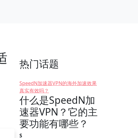
适
热门话题
SpeedN加速器VPN的海外加速效果
真实有效吗？
什么是SpeedN加
速器VPN？它的主
要功能有哪些？
S