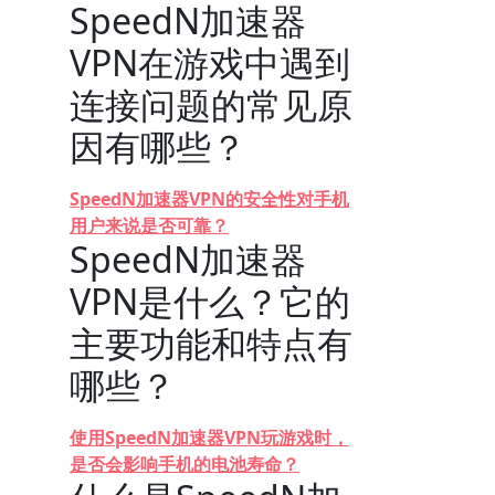
SpeedN加速器
VPN在游戏中遇到
连接问题的常见原
因有哪些？
SpeedN加速器VPN的安全性对手机
用户来说是否可靠？
SpeedN加速器
VPN是什么？它的
主要功能和特点有
哪些？
使用SpeedN加速器VPN玩游戏时，
是否会影响手机的电池寿命？