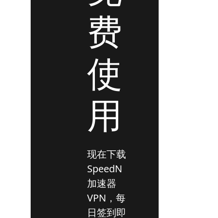
费
使
用
现在下载
SpeedN
加速器
VPN，每
日签到即