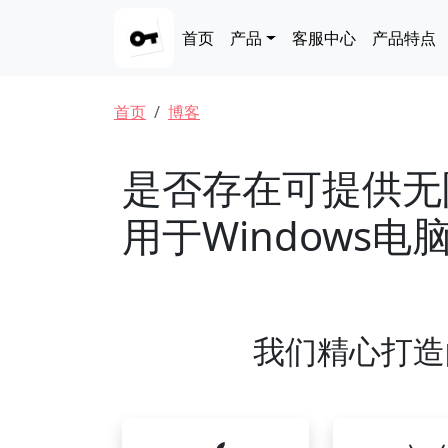
跳转到主要内容
Main navigation
首页
产品
客服中心
产品特点
面包屑
首页
博客
是否存在可提供无
用于Windows电
我们精心打造的