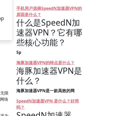
手机用户选择SpeedN加速器VPN的
原因是什么？
pp
什么是SpeedN加
速器VPN？它有哪
些核心功能？
Sp
海豚加速器VPN的特点是什么？
海豚加速器VPN是
什么？
海豚加速器VPN是一款高效的网
了无限
速网络
SpeedN加速器VPN 是什么？好用
吗？
SpeedN加速器
务器为