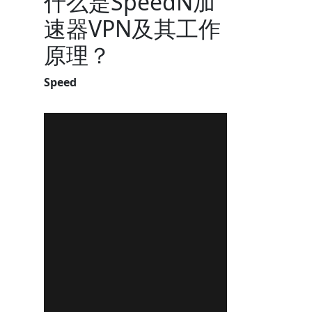
什么是SpeedN加
速器VPN及其工作
原理？
Speed