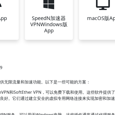
pp
SpeedN加速器
macOS版A
VPNWindows版
App
49
并提供无限流量和加速功能。以下是一些可能的方案：
nVPN和SoftEther VPN，可以免费下载和使用。这些软件提供
运行良好。它们通过建立安全的虚拟专用网络连接来实现加密和加
VPN服务，可以用于Windows电脑。这些插件通常通过代理服