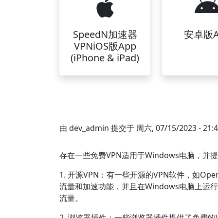
SpeedN加速器
安卓版A
VPNiOS版App
(iPhone & iPad)
由
dev_admin
提交于
周六, 07/15/2023 - 21:
存在一些免费VPN适用于Windows电脑，
1. 开源VPN：有一些开源的VPN软件，如Ope
流量和加速功能，并且在Windows电脑上
流量。
2. 浏览器插件：一些浏览器插件提供了免费的