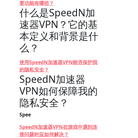
要功能有哪些？
什么是SpeedN加
速器VPN？它的基
本定义和背景是什
么？
使用SpeedN加速器VPN能否保护我
的隐私安全？
SpeedN加速器
VPN如何保障我的
隐私安全？
Spee
SpeedN加速器VPN在游戏中遇到连
接问题时应如何解决？