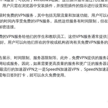
。用户只需在浏览器中安装插件，并按照插件的指示进行设置和
提供限时免费的VPN服务，其中包括无限流量和加速功能。用户可以
限定的时间内享受免费的VPN服务。虽然这些服务有时间限制，但
加密连接。
免费的VPN服务给他们的学生和教职员工。这些VPN服务通常提供
行良好。用户可以向他们所在的学校或机构咨询有关免费VPN服务
告展示、时间限制、服务器限制等。此外，免费VPN提供的服务
网站或服务。因此，如果需要更高质量的服务和更广泛的服务器
行的加速器VPN之一是SpeedN加速器VPN， SpeedN加速
只需每日签到打卡，就可以永久免费使用。