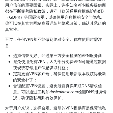
用户信任的重要因素。实际上，许多知名VPN服务提供商
都在不断完善隐私政策，遵守《欧盟通用数据保护条例》
（GDPR）等国际法规，以确保用户数据的安全与隐私。
你可以在其官方网站查看详细的隐私政策，确认其承诺的
真实性。
不过，任何VPN都不能做到绝对安全。你在使用时需注
意：
选择信誉良好、经过第三方安全检测的VPN服务商；
避免使用免费VPN，因为部分免费VPN可能通过数据
变现或存储用户信息谋取利益；
定期更新VPN客户端，确保使用最新版本以获得最新
的安全补丁；
合理配置VPN设置，避免泄露真实IP或DNS请求信
息。可以通过工具如
dnsleaktest.com
检测DNS泄漏情
况，确保隐私得到有效保护。
对于用户来说，选择合规、透明的VPN提供商是保障隐私