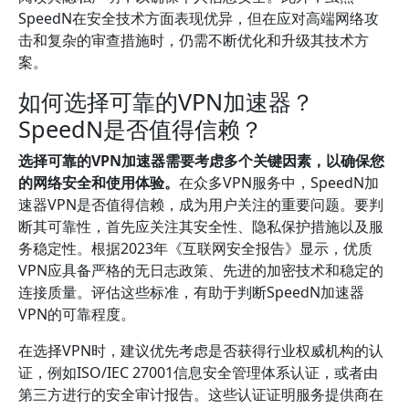
SpeedN在安全技术方面表现优异，但在应对高端网络攻
击和复杂的审查措施时，仍需不断优化和升级其技术方
案。
如何选择可靠的VPN加速器？
SpeedN是否值得信赖？
选择可靠的VPN加速器需要考虑多个关键因素，以确保您
的网络安全和使用体验。
在众多VPN服务中，SpeedN加
速器VPN是否值得信赖，成为用户关注的重要问题。要判
断其可靠性，首先应关注其安全性、隐私保护措施以及服
务稳定性。根据2023年《互联网安全报告》显示，优质
VPN应具备严格的无日志政策、先进的加密技术和稳定的
连接质量。评估这些标准，有助于判断SpeedN加速器
VPN的可靠程度。
在选择VPN时，建议优先考虑是否获得行业权威机构的认
证，例如ISO/IEC 27001信息安全管理体系认证，或者由
第三方进行的安全审计报告。这些认证证明服务提供商在