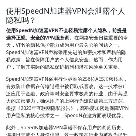
使用SpeedN加速器VPN会泄露个人
隐私吗？
使用SpeedN加速器VPN不会轻易泄露个人隐私，前提是
选择正规、安全的VPN服务商。
在网络安全日益重要的今
天，VPN的隐私保护能力成为用户最关心的问题之一。
SpeedN加速器VPN声称采用先进的加密技术和严格的隐
私政策，旨在保障用户的个人信息安全。然而，作为用
户，了解其实际的隐私保护措施和潜在风险至关重要。
SpeedN加速器VPN采用行业标准的256位AES加密技术，
有效防止数据在传输过程中被窃取或篡改。这一技术被广
泛应用于金融、政府等对安全要求极高的行业，由于其强
大的加密能力，确保用户的上网行为难以被第三方追踪。
根据《2023年互联网隐私报告》，高强度加密是保障VPN
用户隐私的核心技术之一，SpeedN在这方面表现优异。
此外，SpeedN加速器VPN承诺不保存用户的浏览历史、
连接日志或个人身份信息。这一政策在行业内被视为提升