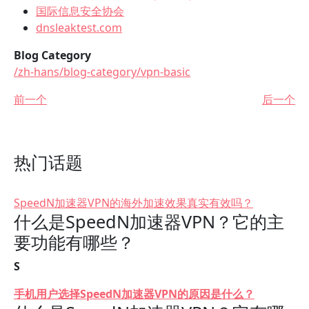
国际信息安全协会
dnsleaktest.com
Blog Category
/zh-hans/blog-category/vpn-basic
前一个
后一个
热门话题
SpeedN加速器VPN的海外加速效果真实有效吗？
什么是SpeedN加速器VPN？它的主
要功能有哪些？
S
手机用户选择SpeedN加速器VPN的原因是什么？