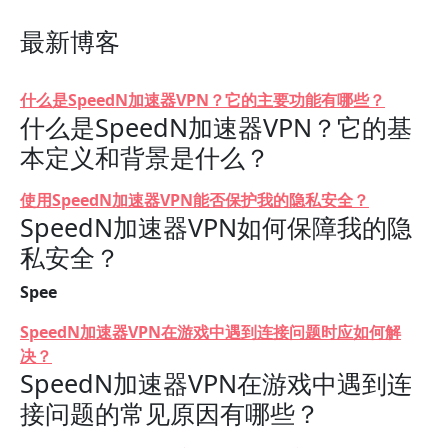
最新博客
什么是SpeedN加速器VPN？它的主要功能有哪些？
什么是SpeedN加速器VPN？它的基
本定义和背景是什么？
使用SpeedN加速器VPN能否保护我的隐私安全？
SpeedN加速器VPN如何保障我的隐
私安全？
Spee
SpeedN加速器VPN在游戏中遇到连接问题时应如何解
决？
SpeedN加速器VPN在游戏中遇到连
接问题的常见原因有哪些？