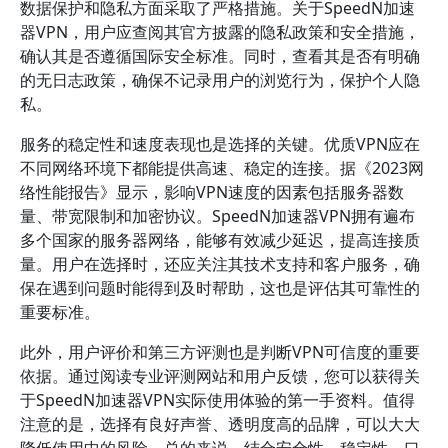
数据保护和隐私方面采取了严格措施。关于SpeedN加速
器VPN，用户应查阅其官方披露的隐私政策和安全措施，
确认其是否遵循国际安全标准。同时，查看其是否有明确
的无日志政策，确保不记录用户的浏览行为，保护个人隐
私。
服务的稳定性和速度表现也是选择的关键。优质VPN应在
不同网络环境下都能提供高速、稳定的连接。据《2023网
络性能报告》显示，影响VPN速度的因素包括服务器数
量、带宽限制和加密协议。SpeedN加速器VPN拥有遍布
多个国家的服务器网络，能够有效减少延迟，提高连接质
量。用户在选择时，还应关注其技术支持和客户服务，确
保在遇到问题时能得到及时帮助，这也是评估其可靠性的
重要标准。
此外，用户评价和第三方评测也是判断VPN可信度的重要
依据。通过阅读专业评测网站和用户反馈，您可以获得关
于SpeedN加速器VPN实际使用体验的第一手资料。值得
注意的是，选择有良好声誉、透明度高的品牌，可以大大