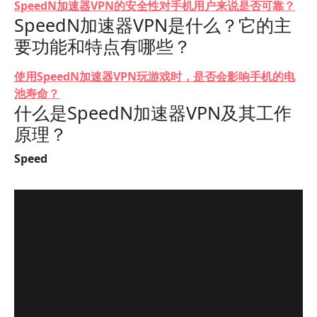
SpeedN加速器VPN的安全性对手机用户来说是否可靠？
SpeedN加速器VPN是什么？它的主
要功能和特点有哪些？
使用SpeedN加速器VPN玩游戏时，是否会影响手机的电
池寿命？
什么是SpeedN加速器VPN及其工作
原理？
Speed