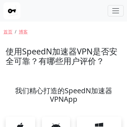
跳转到主要内容
面包屑
首页
博客
使用SpeedN加速器VPN是否安
全可靠？有哪些用户评价？
我们精心打造的SpeedN加速器
VPNApp