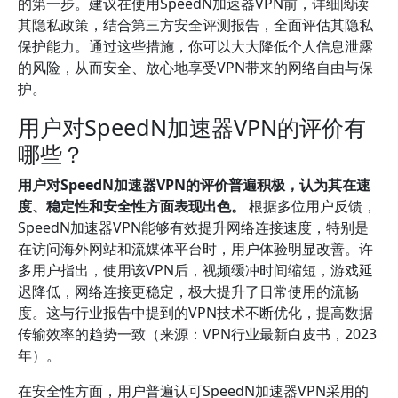
的第一步。建议在使用SpeedN加速器VPN前，详细阅读
其隐私政策，结合第三方安全评测报告，全面评估其隐私
保护能力。通过这些措施，你可以大大降低个人信息泄露
的风险，从而安全、放心地享受VPN带来的网络自由与保
护。
用户对SpeedN加速器VPN的评价有
哪些？
用户对SpeedN加速器VPN的评价普遍积极，认为其在速
度、稳定性和安全性方面表现出色。
根据多位用户反馈，
SpeedN加速器VPN能够有效提升网络连接速度，特别是
在访问海外网站和流媒体平台时，用户体验明显改善。许
多用户指出，使用该VPN后，视频缓冲时间缩短，游戏延
迟降低，网络连接更稳定，极大提升了日常使用的流畅
度。这与行业报告中提到的VPN技术不断优化，提高数据
传输效率的趋势一致（来源：VPN行业最新白皮书，2023
年）。
在安全性方面，用户普遍认可SpeedN加速器VPN采用的