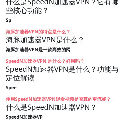
什么是SpeedN加速器VPN？它有哪
些核心功能？
Sp
海豚加速器VPN的特点是什么？
海豚加速器VPN是什么？
海豚加速器VPN是一款高效的网
SpeedN加速器VPN 是什么？好用吗？
SpeedN加速器VPN是什么？功能与
定位解读
Spee
使用SpeedN加速器VPN观看视频是否真的更流畅？
什么是SpeedN加速器VPN？
SpeedN加速器VP