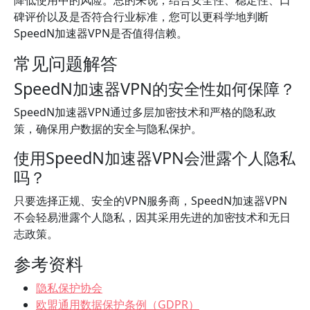
降低使用中的风险。总的来说，结合安全性、稳定性、口
碑评价以及是否符合行业标准，您可以更科学地判断
SpeedN加速器VPN是否值得信赖。
常见问题解答
SpeedN加速器VPN的安全性如何保障？
SpeedN加速器VPN通过多层加密技术和严格的隐私政
策，确保用户数据的安全与隐私保护。
使用SpeedN加速器VPN会泄露个人隐私
吗？
只要选择正规、安全的VPN服务商，SpeedN加速器VPN
不会轻易泄露个人隐私，因其采用先进的加密技术和无日
志政策。
参考资料
隐私保护协会
欧盟通用数据保护条例（GDPR）