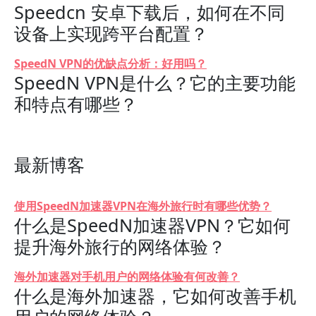
Speedcn 安卓下载后，如何在不同
设备上实现跨平台配置？
SpeedN VPN的优缺点分析：好用吗？
SpeedN VPN是什么？它的主要功能
和特点有哪些？
最新博客
使用SpeedN加速器VPN在海外旅行时有哪些优势？
什么是SpeedN加速器VPN？它如何
提升海外旅行的网络体验？
海外加速器对手机用户的网络体验有何改善？
什么是海外加速器，它如何改善手机