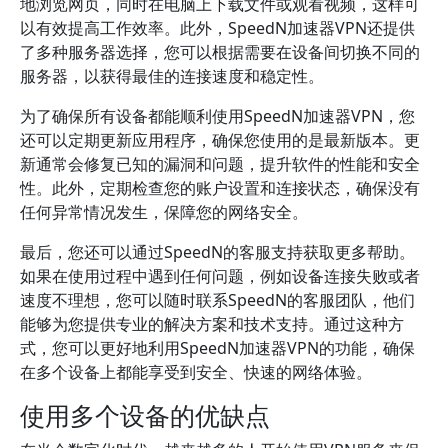
地浏览网页，同时在电脑上下载文件或观看视频，这样可
以有效提高工作效率。此外，SpeedN加速器VPN还提供
了多种服务器选择，您可以根据需要在设备间切换不同的
服务器，以获得最佳的连接速度和稳定性。
为了确保所有设备都能顺利使用SpeedN加速器VPN，您
还可以定期更新应用程序，确保您使用的是最新版本。更
新通常会修复已知的漏洞和问题，提升软件的性能和安全
性。此外，定期检查您的账户设置和连接状态，确保没有
任何异常情况发生，保障您的网络安全。
最后，您还可以通过SpeedN的客服支持获取更多帮助。
如果在使用过程中遇到任何问题，例如设备连接失败或者
速度不理想，您可以随时联系SpeedN的客服团队，他们
能够为您提供专业的解决方案和技术支持。通过这种方
式，您可以更好地利用SpeedN加速器VPN的功能，确保
在多个设备上都能享受到安全、快速的网络体验。
使用多个设备的优缺点