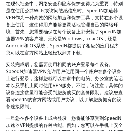
在现代社会中，网络安全和隐私保护变得尤为重要，特别
是在使用公共Wi-Fi或访问敏感信息时。SpeedN加速器
VPN作为一种高效的网络加速和保护工具，支持在多个设
备上使用，这使得用户能够更灵活地管理自己的网络环
境。首先，您需要确保在每个设备上都安装了SpeedN加
速器VPN的客户端。无论是Windows、macOS，还是
Android和iOS系统，SpeedN都提供了相应的应用程序，
您可以在官方网站上轻松找到并下载。
安装完成后，您需要使用相同的账户登录每个设备。
SpeedN加速器VPN允许用户使用同一个账户在多个设备
上进行登录，这样您就可以在家中的电脑、办公室的笔记
本以及手机上同时使用VPN服务。不过，请注意，具体的
设备连接数量可能会受到您所购买的套餐限制。建议您查
看SpeedN的官方网站或用户协议，以了解您所拥有的设
备连接限制。
一旦您在多个设备上成功登录，您将能够享受到SpeedN
加速器VPN提供的各种功能。例如，您可以在手机上安全