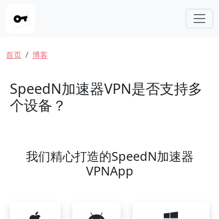
跳转到主要内容
面包屑
首页
博客
SpeedN加速器VPN是否支持多
个设备？
我们精心打造的SpeedN加速器
VPNApp