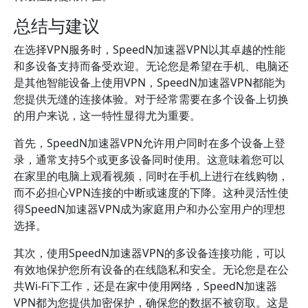
总结与建议
在选择VPN服务时，SpeedN加速器VPN以其卓越的性能
和多设备支持而备受欢迎。无论您是希望在手机、电脑还
是其他智能设备上使用VPN，SpeedN加速器VPN都能为
您提供无缝的连接体验。对于经常需要在多个设备上切换
的用户来说，这一特性显得尤为重要。
首先，SpeedN加速器VPN允许用户同时在多个设备上登
录，通常支持5个或更多设备同时使用。这意味着您可以
在家里的电脑上观看视频，同时在手机上进行在线购物，
而不必担心VPN连接的中断或速度的下降。这种灵活性使
得SpeedN加速器VPN成为家庭用户和办公室用户的理想
选择。
其次，使用SpeedN加速器VPN的多设备连接功能，可以
有效地保护您所有设备的在线隐私和安全。无论您是在公
共Wi-Fi下工作，还是在家中使用网络，SpeedN加速器
VPN都为您提供加密保护，确保您的数据不被窃取。这是