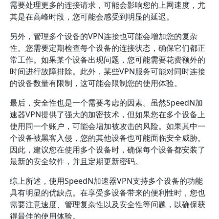
需要处理更多的连接请求，可能会影响您的上网速度，尤
其是在高峰时段，您可能会感受到明显的延迟。
另外，管理多个设备的VPN连接也可能会增加您的复杂
性。您需要定期检查每个设备的连接状态，确保它们都正
常工作。如果某个设备出现问题，您可能需要花费额外的
时间进行故障排除。此外，某些VPN服务可能对同时连接
的设备数量有限制，这可能会限制您的使用体验。
最后，安全性也是一个需要考虑的因素。虽然SpeedN加
速器VPN提供了强大的加密技术，但如果您在多个设备上
使用同一个账户，可能会增加被攻击的风险。如果其中一
个设备被黑客入侵，您的其他设备也可能面临安全威胁。
因此，建议您在使用多个设备时，确保每个设备都安装了
最新的安全软件，并且定期更新密码。
综上所述，使用SpeedN加速器VPN支持多个设备的功能
具有明显的优缺点。在享受多设备带来的便利性时，您也
需要注意速度、管理复杂性以及安全性等问题，以确保获
得最佳的使用体验。