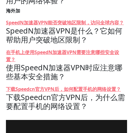
用户的网络体验？
海外加
SpeedN加速器VPN能否突破地区限制，访问全球内容？
SpeedN加速器VPN是什么？它如何
帮助用户突破地区限制？
在手机上使用SpeedN加速器VPN需要注意哪些安全设
置？
使用SpeedN加速器VPN时应注意哪
些基本安全措施？
下载Speedcn官方VPN后，如何配置手机的网络设置？
下载Speedcn官方VPN后，为什么需
要配置手机的网络设置？