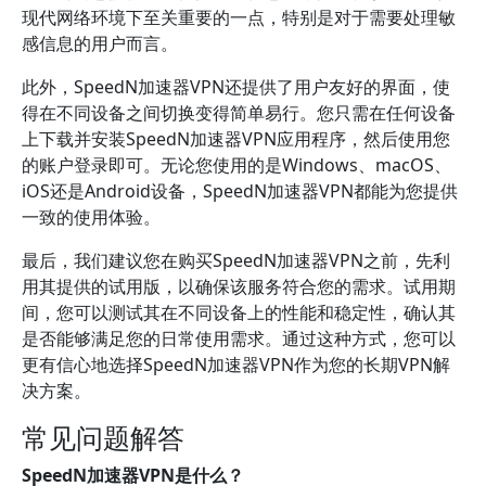
现代网络环境下至关重要的一点，特别是对于需要处理敏
感信息的用户而言。
此外，SpeedN加速器VPN还提供了用户友好的界面，使
得在不同设备之间切换变得简单易行。您只需在任何设备
上下载并安装SpeedN加速器VPN应用程序，然后使用您
的账户登录即可。无论您使用的是Windows、macOS、
iOS还是Android设备，SpeedN加速器VPN都能为您提供
一致的使用体验。
最后，我们建议您在购买SpeedN加速器VPN之前，先利
用其提供的试用版，以确保该服务符合您的需求。试用期
间，您可以测试其在不同设备上的性能和稳定性，确认其
是否能够满足您的日常使用需求。通过这种方式，您可以
更有信心地选择SpeedN加速器VPN作为您的长期VPN解
决方案。
常见问题解答
SpeedN加速器VPN是什么？