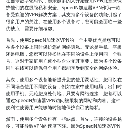
在当今数字化时代，越来越多的人开始使用VPN服务来保
护他们的在线隐私和安全。SpeedN加速器VPN作为一款
备受欢迎的VPN解决方案，其支持多个设备的功能引起了
很多用户的关注。在使用多个设备时，您可能会面临一些
优缺点，需要仔细考虑。
首先，使用SpeedN加速器VPN的一个主要优点是您可以
在多个设备上同时保护您的网络隐私。无论是手机、平板
还是电脑，您都可以轻松地在不同的设备上使用同一个账
号。这对于家庭用户或小型企业尤其重要，因为多个设备
同时在线可以确保每个用户都能享受到安全的网络体验。
其次，使用多个设备能够提升您的使用灵活性。您可以在
不同场合使用不同的设备，例如在家中使用电脑，出门时
使用手机。无论您身处何地，只要有网络连接，您都可以
通过SpeedN加速器VPN访问被限制的网站和内容。这种
便利性使得用户能够随时随地保护自己的隐私。
然而，使用多个设备也有一些缺点。首先，连接的设备越
多，可能导致VPN的速度下降。因为SpeedN加速器VPN