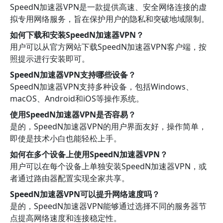
SpeedN加速器VPN是一款提供高速、安全网络连接的虚
拟专用网络服务，旨在保护用户的隐私和突破地域限制。
如何下载和安装SpeedN加速器VPN？
用户可以从官方网站下载SpeedN加速器VPN客户端，按
照提示进行安装即可。
SpeedN加速器VPN支持哪些设备？
SpeedN加速器VPN支持多种设备，包括Windows、
macOS、Android和iOS等操作系统。
使用SpeedN加速器VPN是否容易？
是的，SpeedN加速器VPN的用户界面友好，操作简单，
即使是技术小白也能轻松上手。
如何在多个设备上使用SpeedN加速器VPN？
用户可以在每个设备上单独安装SpeedN加速器VPN，或
者通过路由器配置实现全家共享。
SpeedN加速器VPN可以提升网络速度吗？
是的，SpeedN加速器VPN能够通过选择不同的服务器节
点提高网络速度和连接稳定性。