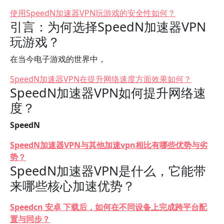
使用SpeedN加速器VPN玩游戏的安全性如何？
引言：为何选择SpeedN加速器VPN
玩游戏？
在当今电子游戏的世界中，
SpeedN加速器VPN在提升网络速度方面效果如何？
SpeedN加速器VPN如何提升网络速
度？
SpeedN
SpeedN加速器VPN与其他加速vpn相比有哪些优势与劣
势？
SpeedN加速器VPN是什么，它能带
来哪些核心加速优势？
Speedcn 安卓 下载后，如何在不同设备上完成跨平台配
置与同步？