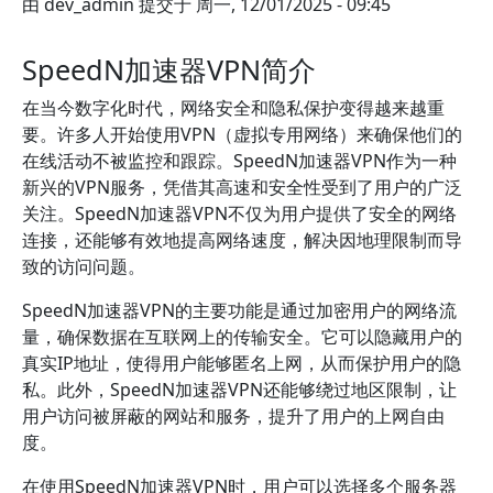
由
dev_admin
提交于
周一, 12/01/2025 - 09:45
SpeedN加速器VPN简介
在当今数字化时代，网络安全和隐私保护变得越来越重
要。许多人开始使用VPN（虚拟专用网络）来确保他们的
在线活动不被监控和跟踪。SpeedN加速器VPN作为一种
新兴的VPN服务，凭借其高速和安全性受到了用户的广泛
关注。SpeedN加速器VPN不仅为用户提供了安全的网络
连接，还能够有效地提高网络速度，解决因地理限制而导
致的访问问题。
SpeedN加速器VPN的主要功能是通过加密用户的网络流
量，确保数据在互联网上的传输安全。它可以隐藏用户的
真实IP地址，使得用户能够匿名上网，从而保护用户的隐
私。此外，SpeedN加速器VPN还能够绕过地区限制，让
用户访问被屏蔽的网站和服务，提升了用户的上网自由
度。
在使用SpeedN加速器VPN时，用户可以选择多个服务器