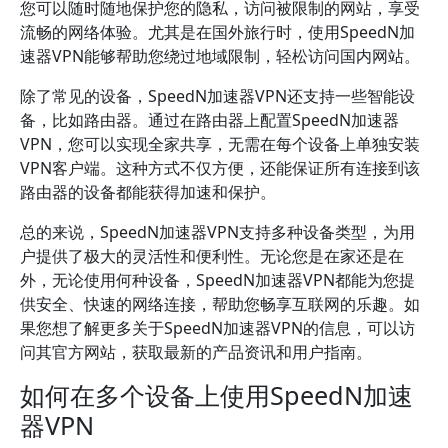
您可以随时随地保护您的隐私，访问被限制的网站，享受
流畅的网络体验。尤其是在国外旅行时，使用SpeedN加
速器VPN能够帮助您绕过地域限制，轻松访问国内网站。
除了常见的设备，SpeedN加速器VPN还支持一些智能设
备，比如路由器。通过在路由器上配置SpeedN加速器
VPN，您可以实现全家共享，无需在每个设备上单独安装
VPN客户端。这种方式不仅方便，还能保证所有连接到该
路由器的设备都能获得加速和保护。
总的来说，SpeedN加速器VPN支持多种设备类型，为用
户提供了极大的灵活性和便利性。无论您是在家还是在
外，无论使用何种设备，SpeedN加速器VPN都能为您提
供安全、快速的网络连接，帮助您畅享互联网的乐趣。如
果您想了解更多关于SpeedN加速器VPN的信息，可以访
问其官方网站，获取最新的产品资讯和用户指南。
如何在多个设备上使用SpeedN加速
器VPN