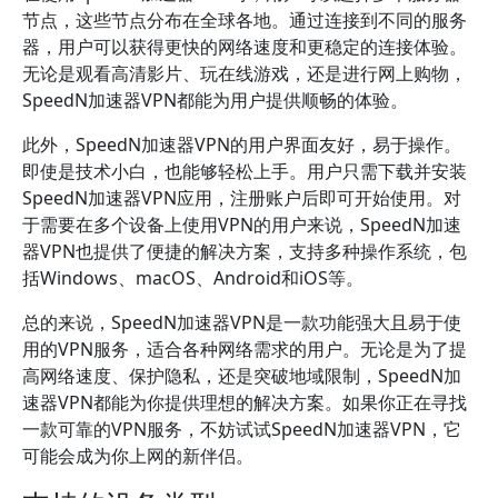
节点，这些节点分布在全球各地。通过连接到不同的服务
器，用户可以获得更快的网络速度和更稳定的连接体验。
无论是观看高清影片、玩在线游戏，还是进行网上购物，
SpeedN加速器VPN都能为用户提供顺畅的体验。
此外，SpeedN加速器VPN的用户界面友好，易于操作。
即使是技术小白，也能够轻松上手。用户只需下载并安装
SpeedN加速器VPN应用，注册账户后即可开始使用。对
于需要在多个设备上使用VPN的用户来说，SpeedN加速
器VPN也提供了便捷的解决方案，支持多种操作系统，包
括Windows、macOS、Android和iOS等。
总的来说，SpeedN加速器VPN是一款功能强大且易于使
用的VPN服务，适合各种网络需求的用户。无论是为了提
高网络速度、保护隐私，还是突破地域限制，SpeedN加
速器VPN都能为你提供理想的解决方案。如果你正在寻找
一款可靠的VPN服务，不妨试试SpeedN加速器VPN，它
可能会成为你上网的新伴侣。