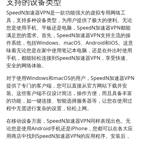
支持的设备类型
SpeedN加速器VPN是一款功能强大的虚拟专用网络工
具，支持多种设备类型，为用户提供了极大的便利。无论
您是使用手机、平板还是电脑，SpeedN加速器VPN都能
满足您的需求。首先，SpeedN加速器VPN支持主流的操
作系统，包括Windows、macOS、Android和iOS。这意
味着无论您是在家中使用笔记本电脑，还是在外出时使用
手机，都能轻松连接到SpeedN加速器VPN，享受快速、
安全的网络体验。
对于使用Windows和macOS的用户，SpeedN加速器VPN
提供了专门的客户端，您可以直接从官方网站下载并安
装。这些客户端不仅设计简洁，操作方便，而且具备丰富
的功能，如一键连接、智能选择服务器等，让您在使用过
程中无需进行复杂的设置，轻松上网。
在移动设备方面，SpeedN加速器VPN同样表现出色。无
论您是使用Android手机还是iPhone，您都可以在各大应
用商店中找到SpeedN加速器VPN的应用程序。安装后，