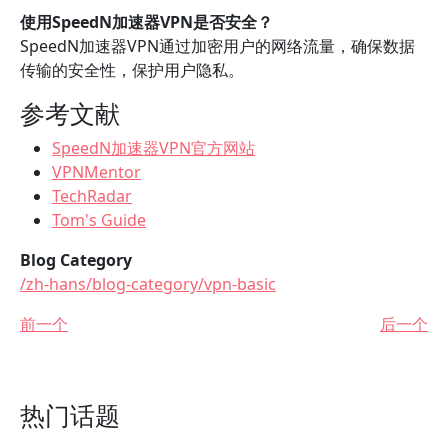
使用SpeedN加速器VPN是否安全？
SpeedN加速器VPN通过加密用户的网络流量，确保数据
传输的安全性，保护用户隐私。
参考文献
SpeedN加速器VPN官方网站
VPNMentor
TechRadar
Tom's Guide
Blog Category
/zh-hans/blog-category/vpn-basic
前一个
后一个
热门话题